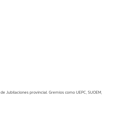
a de Jubilaciones provincial. Gremios como UEPC, SUOEM,