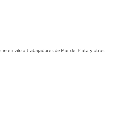
ene en vilo a trabajadores de Mar del Plata y otras