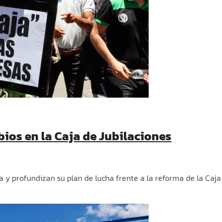
ios en la Caja de Jubilaciones
 y profundizan su plan de lucha frente a la reforma de la Caj