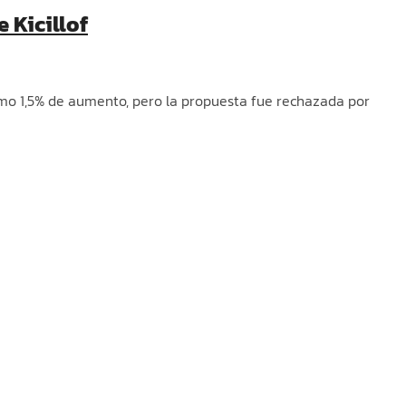
 Kicillof
 mismo 1,5% de aumento, pero la propuesta fue rechazada por