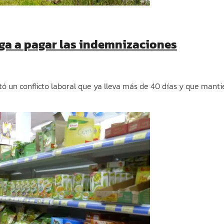
ga a pagar las indemnizaciones
tó un conflicto laboral que ya lleva más de 40 días y que manti