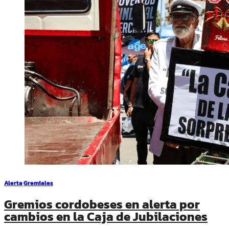
Alerta
Gremiales
Gremios cordobeses en alerta por
cambios en la Caja de Jubilaciones