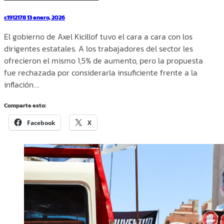
c1912178
13 enero, 2026
El gobierno de Axel Kicillof tuvo el cara a cara con los
dirigentes estatales. A los trabajadores del sector les
ofrecieron el mismo 1,5% de aumento, pero la propuesta
fue rechazada por considerarla insuficiente frente a la
inflación.…
Comparte esto:
Facebook
X