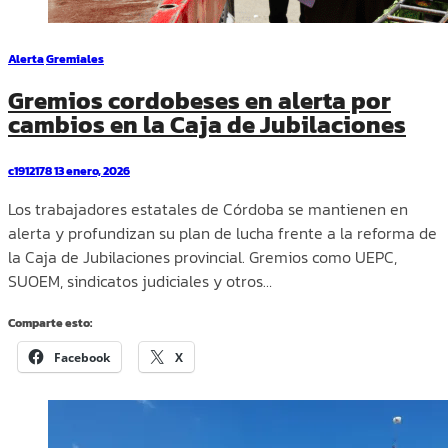
Alerta
Gremiales
Gremios cordobeses en alerta por
cambios en la Caja de Jubilaciones
c1912178
13 enero, 2026
Los trabajadores estatales de Córdoba se mantienen en
alerta y profundizan su plan de lucha frente a la reforma de
la Caja de Jubilaciones provincial. Gremios como UEPC,
SUOEM, sindicatos judiciales y otros…
Comparte esto:
Facebook
X