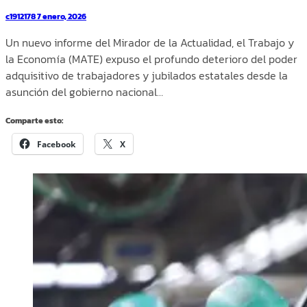
c1912178
7 enero, 2026
Un nuevo informe del Mirador de la Actualidad, el Trabajo y
la Economía (MATE) expuso el profundo deterioro del poder
adquisitivo de trabajadores y jubilados estatales desde la
asunción del gobierno nacional…
Comparte esto:
Facebook
X