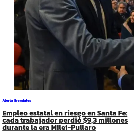
Alerta
Gremiales
Empleo estatal en riesgo en Santa Fe:
cada trabajador perdió $9,3 millones
durante la era Milei-Pullaro