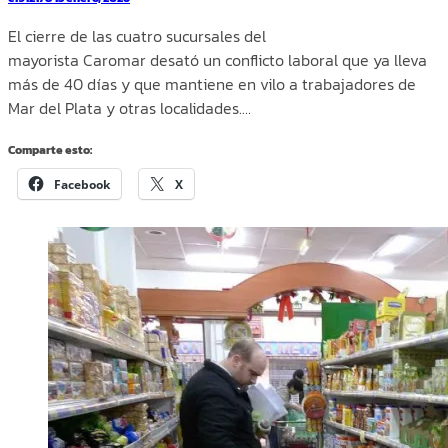
El cierre de las cuatro sucursales del
mayorista Caromar desató un conflicto laboral que ya lleva
más de 40 días y que mantiene en vilo a trabajadores de
Mar del Plata y otras localidades.…
Comparte esto:
Facebook
X