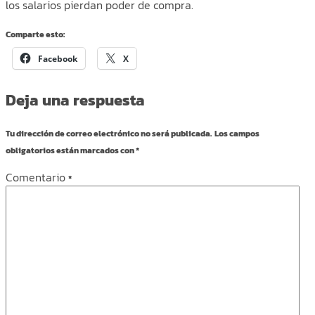
los salarios pierdan poder de compra.
Comparte esto:
Facebook
X
Deja una respuesta
Tu dirección de correo electrónico no será publicada.
Los campos
obligatorios están marcados con
*
Comentario
*