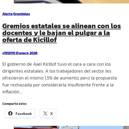
Alerta
Gremiales
Gremios estatales se alinean con los
docentes y le bajan el pulgar a la
oferta de Kicillof
c1912178
13 enero, 2026
El gobierno de Axel Kicillof tuvo el cara a cara con los
dirigentes estatales. A los trabajadores del sector les
ofrecieron el mismo 1,5% de aumento, pero la propuesta
fue rechazada por considerarla insuficiente frente a la
inflación.…
Comparte esto:
Facebook
X