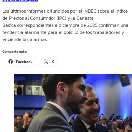
Los últimos informes difundidos por el INDEC sobre el Índice
de Precios al Consumidor (IPC) y la Canasta
Básica correspondientes a diciembre de 2025 confirman una
tendencia alarmante para el bolsillo de los trabajadores y
enciende las alarmas…
Comparte esto:
Facebook
X