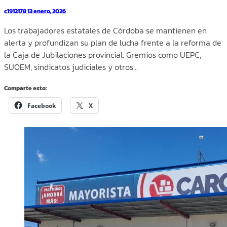
c1912178
13 enero, 2026
Los trabajadores estatales de Córdoba se mantienen en
alerta y profundizan su plan de lucha frente a la reforma de
la Caja de Jubilaciones provincial. Gremios como UEPC,
SUOEM, sindicatos judiciales y otros…
Comparte esto:
Facebook
X