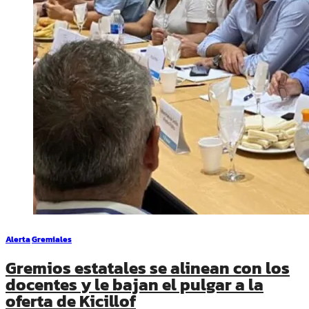
Alerta
Gremiales
Gremios estatales se alinean con los
docentes y le bajan el pulgar a la
oferta de Kicillof