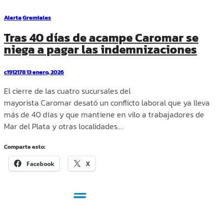
Alerta
Gremiales
Tras 40 días de acampe Caromar se
niega a pagar las indemnizaciones
c1912178
13 enero, 2026
El cierre de las cuatro sucursales del
mayorista Caromar desató un conflicto laboral que ya lleva
más de 40 días y que mantiene en vilo a trabajadores de
Mar del Plata y otras localidades.…
Comparte esto:
Facebook
X