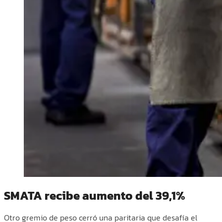
SMATA recibe aumento del 39,1%
Otro gremio de peso cerró una paritaria que desafía el