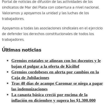
Portal de noticias de difusión de las actividades de los
sindicatos de Mar del Plata con cobertura a nivel nacional.
Valoramos y apoyamos la unidad y las luchas de los
trabajadores.
Apoyamos a todas las asociaciones sindicales en el ejercicio
de defender los derechos constitucionales de todos los
trabajadores.
Últimas noticias
Gremios estatales se alinean con los docentes y le
bajan el pulgar a la oferta de Kicillof
Gremios cordobeses en alerta por cambios en la
Caja de Jubilaciones
Tras 40 días de acampe Caromar se niega a pagar
las indemnizaciones
La canasta básica creció por encima de la
inflación en diciembre y supera los $1.300.000