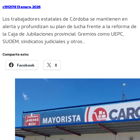
c1912178
13 enero, 2026
Los trabajadores estatales de Córdoba se mantienen en
alerta y profundizan su plan de lucha frente a la reforma de
la Caja de Jubilaciones provincial. Gremios como UEPC,
SUOEM, sindicatos judiciales y otros…
Comparte esto:
Facebook
X