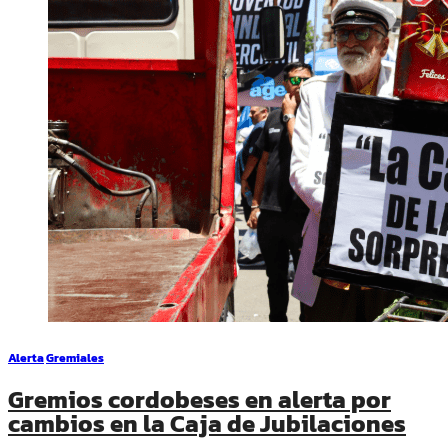
Alerta
Gremiales
Gremios cordobeses en alerta por
cambios en la Caja de Jubilaciones