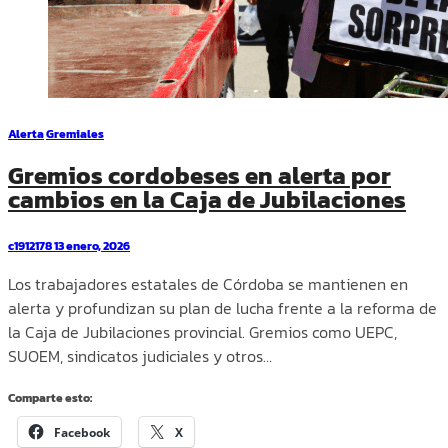
Alerta
Gremiales
Gremios cordobeses en alerta por
cambios en la Caja de Jubilaciones
c1912178
13 enero, 2026
Los trabajadores estatales de Córdoba se mantienen en
alerta y profundizan su plan de lucha frente a la reforma de
la Caja de Jubilaciones provincial. Gremios como UEPC,
SUOEM, sindicatos judiciales y otros…
Comparte esto:
Facebook
X