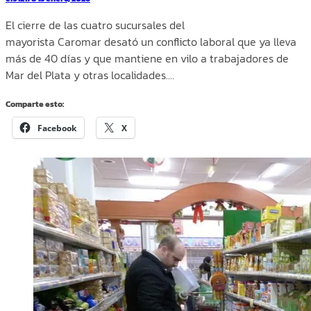
El cierre de las cuatro sucursales del
mayorista Caromar desató un conflicto laboral que ya lleva
más de 40 días y que mantiene en vilo a trabajadores de
Mar del Plata y otras localidades.…
Comparte esto:
Facebook
X