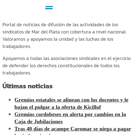
Portal de noticias de difusión de las actividades de los
sindicatos de Mar del Plata con cobertura a nivel nacional.
Valoramos y apoyamos la unidad y las luchas de los
trabajadores.
Apoyamos a todas las asociaciones sindicales en el ejercicio
de defender los derechos constitucionales de todos los
trabajadores.
Últimas noticias
Gremios estatales se alinean con los docentes y le
bajan el pulgar a la oferta de Kicillof
Gremios cordobeses en alerta por cambios en la
Caja de Jubilaciones
Tras 40 días de acampe Caromar se niega a pagar