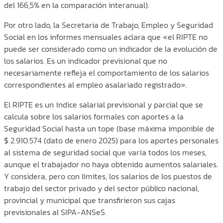
del 166,5% en la comparación interanual).
Por otro lado, la Secretaria de Trabajo, Empleo y Seguridad
Social en los informes mensuales aclara que «el RIPTE no
puede ser considerado como un indicador de la evolución de
los salarios. Es un indicador previsional que no
necesariamente refleja el comportamiento de los salarios
correspondientes al empleo asalariado registrado».
El RIPTE es un índice salarial previsional y parcial que se
calcula sobre los salarios formales con aportes a la
Seguridad Social hasta un tope (base máxima imponible de
$ 2.910.574 (dato de enero 2025) para los aportes personales
al sistema de seguridad social que varía todos los meses,
aunque el trabajador no haya obtenido aumentos salariales.
Y considera, pero con límites, los salarios de los puestos de
trabajo del sector privado y del sector público nacional,
provincial y municipal que transfirieron sus cajas
previsionales al SIPA-ANSeS.