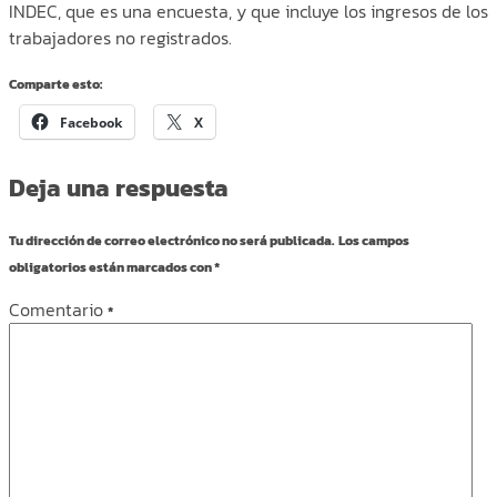
INDEC, que es una encuesta, y que incluye los ingresos de los
trabajadores no registrados.
Comparte esto:
Facebook
X
Deja una respuesta
Tu dirección de correo electrónico no será publicada.
Los campos
obligatorios están marcados con
*
Comentario
*