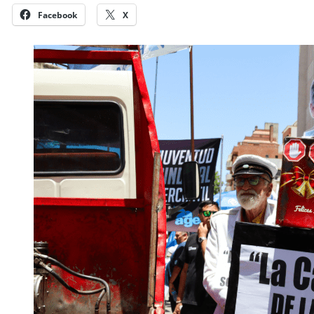
Facebook
X