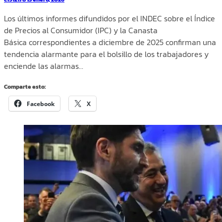
Los últimos informes difundidos por el INDEC sobre el Índice
de Precios al Consumidor (IPC) y la Canasta
Básica correspondientes a diciembre de 2025 confirman una
tendencia alarmante para el bolsillo de los trabajadores y
enciende las alarmas…
Comparte esto:
Facebook
X