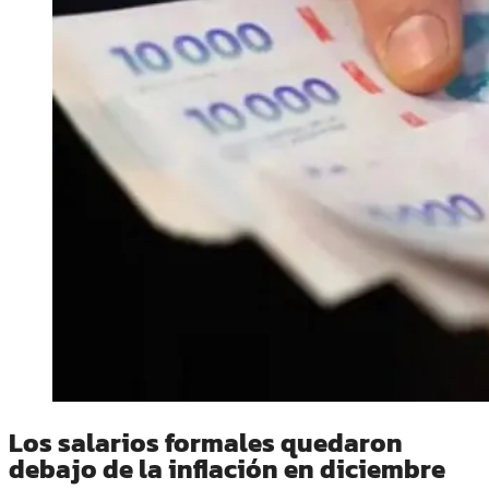
Los salarios formales quedaron
debajo de la inflación en diciembre