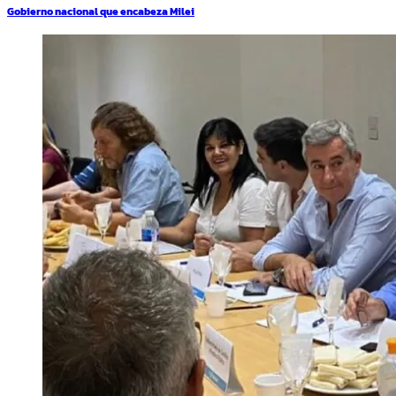
siguiente:
Gobierno nacional que encabeza Milei