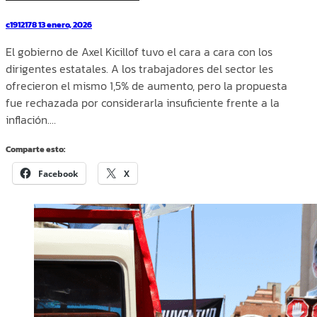
c1912178
13 enero, 2026
El gobierno de Axel Kicillof tuvo el cara a cara con los
dirigentes estatales. A los trabajadores del sector les
ofrecieron el mismo 1,5% de aumento, pero la propuesta
fue rechazada por considerarla insuficiente frente a la
inflación.…
Comparte esto:
Facebook
X