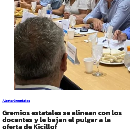
Alerta
Gremiales
Gremios estatales se alinean con los
docentes y le bajan el pulgar a la
oferta de Kicillof