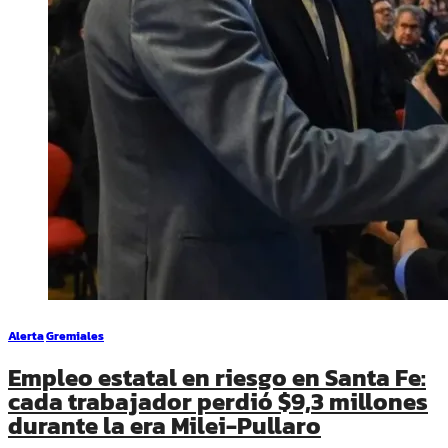
Alerta
Gremiales
Empleo estatal en riesgo en Santa Fe:
cada trabajador perdió $9,3 millones
durante la era Milei-Pullaro