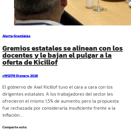
Alerta
Gremiales
Gremios estatales se alinean con los
docentes y le bajan el pulgar a la
oferta de Kicillof
c1912178
13 enero, 2026
El gobierno de Axel Kicillof tuvo el cara a cara con los
dirigentes estatales. A los trabajadores del sector les
ofrecieron el mismo 1,5% de aumento, pero la propuesta
fue rechazada por considerarla insuficiente frente a la
inflación.…
Comparte esto: