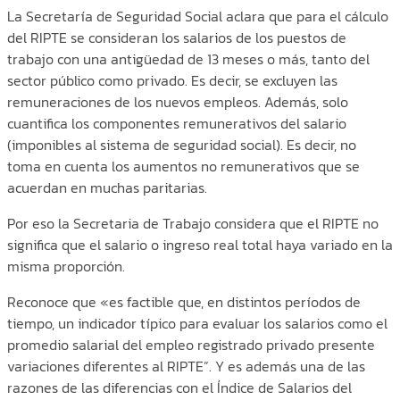
La Secretaría de Seguridad Social aclara que para el cálculo
del RIPTE se consideran los salarios de los puestos de
trabajo con una antigüedad de 13 meses o más, tanto del
sector público como privado. Es decir, se excluyen las
remuneraciones de los nuevos empleos. Además, solo
cuantifica los componentes remunerativos del salario
(imponibles al sistema de seguridad social). Es decir, no
toma en cuenta los aumentos no remunerativos que se
acuerdan en muchas paritarias.
Por eso la Secretaria de Trabajo considera que el RIPTE no
significa que el salario o ingreso real total haya variado en la
misma proporción.
Reconoce que «es factible que, en distintos períodos de
tiempo, un indicador típico para evaluar los salarios como el
promedio salarial del empleo registrado privado presente
variaciones diferentes al RIPTE”. Y es además una de las
razones de las diferencias con el Índice de Salarios del