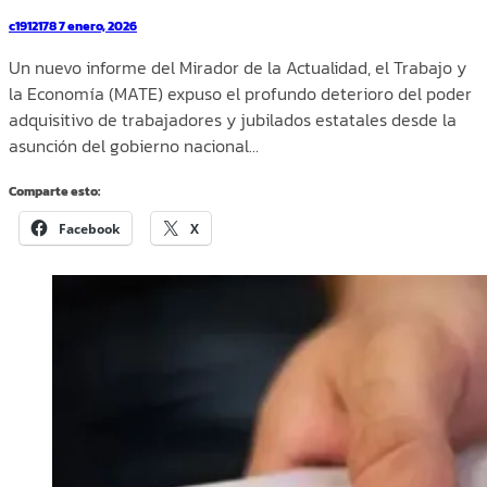
c1912178
7 enero, 2026
Un nuevo informe del Mirador de la Actualidad, el Trabajo y
la Economía (MATE) expuso el profundo deterioro del poder
adquisitivo de trabajadores y jubilados estatales desde la
asunción del gobierno nacional…
Comparte esto:
Facebook
X