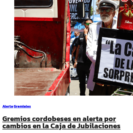
Alerta
Gremiales
Gremios cordobeses en alerta por
cambios en la Caja de Jubilaciones