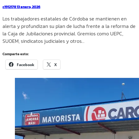
c1912178
13 enero, 2026
Los trabajadores estatales de Córdoba se mantienen en
alerta y profundizan su plan de lucha frente a la reforma de
la Caja de Jubilaciones provincial. Gremios como UEPC,
SUOEM, sindicatos judiciales y otros…
Comparte esto:
Facebook
X