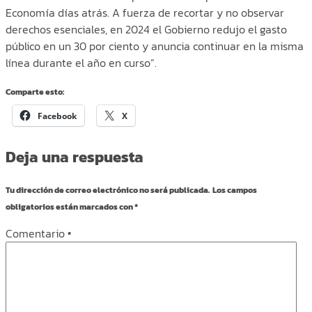
Economía días atrás. A fuerza de recortar y no observar
derechos esenciales, en 2024 el Gobierno redujo el gasto
público en un 30 por ciento y anuncia continuar en la misma
línea durante el año en curso”.
Comparte esto:
Facebook
X
Deja una respuesta
Tu dirección de correo electrónico no será publicada.
Los campos
obligatorios están marcados con
*
Comentario
*