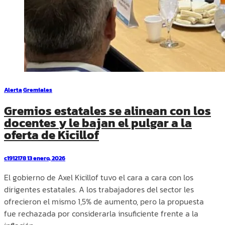
Alerta
Gremiales
Gremios estatales se alinean con los
docentes y le bajan el pulgar a la
oferta de Kicillof
c1912178
13 enero, 2026
El gobierno de Axel Kicillof tuvo el cara a cara con los
dirigentes estatales. A los trabajadores del sector les
ofrecieron el mismo 1,5% de aumento, pero la propuesta
fue rechazada por considerarla insuficiente frente a la