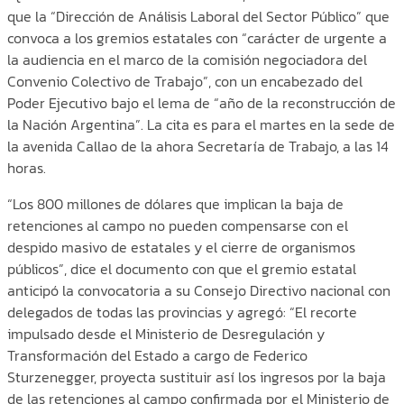
que la “Dirección de Análisis Laboral del Sector Público” que
convoca a los gremios estatales con “carácter de urgente a
la audiencia en el marco de la comisión negociadora del
Convenio Colectivo de Trabajo”, con un encabezado del
Poder Ejecutivo bajo el lema de “año de la reconstrucción de
la Nación Argentina”. La cita es para el martes en la sede de
la avenida Callao de la ahora Secretaría de Trabajo, a las 14
horas.
“Los 800 millones de dólares que implican la baja de
retenciones al campo no pueden compensarse con el
despido masivo de estatales y el cierre de organismos
públicos”, dice el documento con que el gremio estatal
anticipó la convocatoria a su Consejo Directivo nacional con
delegados de todas las provincias y agregó: “El recorte
impulsado desde el Ministerio de Desregulación y
Transformación del Estado a cargo de Federico
Sturzenegger, proyecta sustituir así los ingresos por la baja
de las retenciones al campo confirmada por el Ministerio de