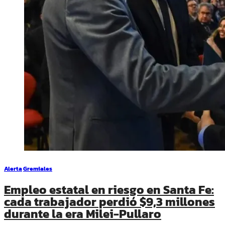
Alerta
Gremiales
Empleo estatal en riesgo en Santa Fe:
cada trabajador perdió $9,3 millones
durante la era Milei-Pullaro