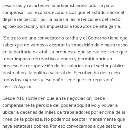
cesantías y recortes en la administración pública para
compensar los recursos económicos que el Estado nacional
dejará de percibir por la bajas a las retenciones del sector
agroexportador y los impuestos a los autos de alta gama.
“Se trata de una convocatoria tardía y el Gobierno tiene que
saber que no vamos a aceptar la imposición de ningún techo
en la paritaria estatal. La propuesta que se realice tiene que
tener impacto retroactivo a enero y permitir abrir un
proceso de recuperación de los salarios en el sector público.
Hasta ahora la política salarial del Ejecutivo ha destruido
todos los ingresos y ese daño tiene que ser reparado”,
insistió Aguiar.
Desde ATE sostienen que en la negociación “debe
compensarse la pérdida del poder adquisitivo y volver a
ubicar a decenas de miles de trabajadores por encima de la
línea de la pobreza. No podemos aceptar mansamente que
haya estatales pobres. Por eso convocamos a que sesione