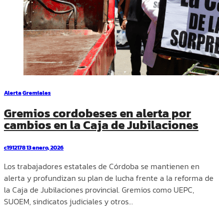
Alerta
Gremiales
Gremios cordobeses en alerta por
cambios en la Caja de Jubilaciones
c1912178
13 enero, 2026
Los trabajadores estatales de Córdoba se mantienen en
alerta y profundizan su plan de lucha frente a la reforma de
la Caja de Jubilaciones provincial. Gremios como UEPC,
SUOEM, sindicatos judiciales y otros…