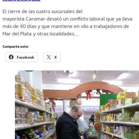
El cierre de las cuatro sucursales del
mayorista Caromar desató un conflicto laboral que ya lleva
más de 40 días y que mantiene en vilo a trabajadores de
Mar del Plata y otras localidades.…
Comparte esto:
Facebook
X