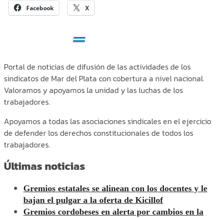
Facebook
X
Portal de noticias de difusión de las actividades de los
sindicatos de Mar del Plata con cobertura a nivel nacional.
Valoramos y apoyamos la unidad y las luchas de los
trabajadores.
Apoyamos a todas las asociaciones sindicales en el ejercicio
de defender los derechos constitucionales de todos los
trabajadores.
Últimas noticias
Gremios estatales se alinean con los docentes y le
bajan el pulgar a la oferta de Kicillof
Gremios cordobeses en alerta por cambios en la