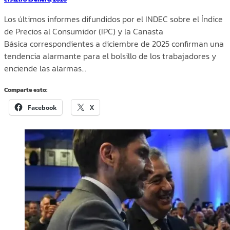
Los últimos informes difundidos por el INDEC sobre el Índice
de Precios al Consumidor (IPC) y la Canasta
Básica correspondientes a diciembre de 2025 confirman una
tendencia alarmante para el bolsillo de los trabajadores y
enciende las alarmas…
Comparte esto:
Facebook
X