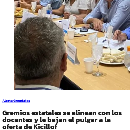
Alerta
Gremiales
Gremios estatales se alinean con los
docentes y le bajan el pulgar a la
oferta de Kicillof