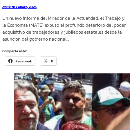
c1912178
7 enero, 2026
Un nuevo informe del Mirador de la Actualidad, el Trabajo y
la Economía (MATE) expuso el profundo deterioro del poder
adquisitivo de trabajadores y jubilados estatales desde la
asunción del gobierno nacional…
Comparte esto:
Facebook
X