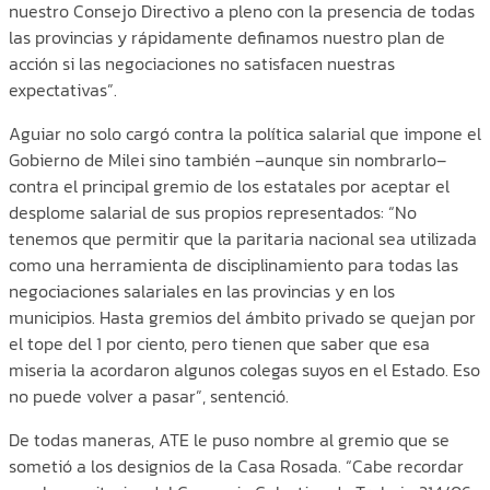
nuestro Consejo Directivo a pleno con la presencia de todas
las provincias y rápidamente definamos nuestro plan de
acción si las negociaciones no satisfacen nuestras
expectativas”.
Aguiar no solo cargó contra la política salarial que impone el
Gobierno de Milei sino también –aunque sin nombrarlo–
contra el principal gremio de los estatales por aceptar el
desplome salarial de sus propios representados: “No
tenemos que permitir que la paritaria nacional sea utilizada
como una herramienta de disciplinamiento para todas las
negociaciones salariales en las provincias y en los
municipios. Hasta gremios del ámbito privado se quejan por
el tope del 1 por ciento, pero tienen que saber que esa
miseria la acordaron algunos colegas suyos en el Estado. Eso
no puede volver a pasar”, sentenció.
De todas maneras, ATE le puso nombre al gremio que se
sometió a los designios de la Casa Rosada. “Cabe recordar