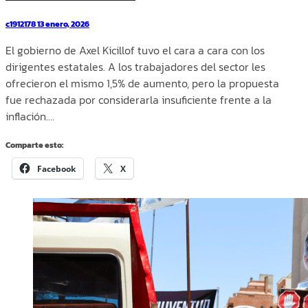
c1912178
13 enero, 2026
El gobierno de Axel Kicillof tuvo el cara a cara con los
dirigentes estatales. A los trabajadores del sector les
ofrecieron el mismo 1,5% de aumento, pero la propuesta
fue rechazada por considerarla insuficiente frente a la
inflación.…
Comparte esto:
Facebook
X