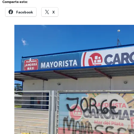
Comparte esto:
Facebook
X