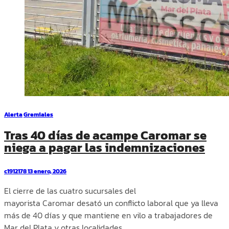
Alerta
Gremiales
Tras 40 días de acampe Caromar se
niega a pagar las indemnizaciones
c1912178
13 enero, 2026
El cierre de las cuatro sucursales del
mayorista Caromar desató un conflicto laboral que ya lleva
más de 40 días y que mantiene en vilo a trabajadores de
Mar del Plata y otras localidades.…