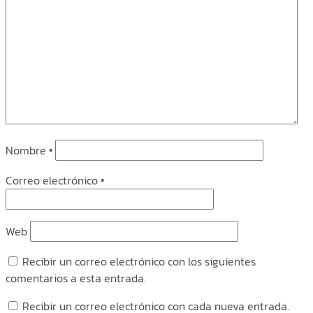
Nombre
*
Correo electrónico
*
Web
Recibir un correo electrónico con los siguientes
comentarios a esta entrada.
Recibir un correo electrónico con cada nueva entrada.