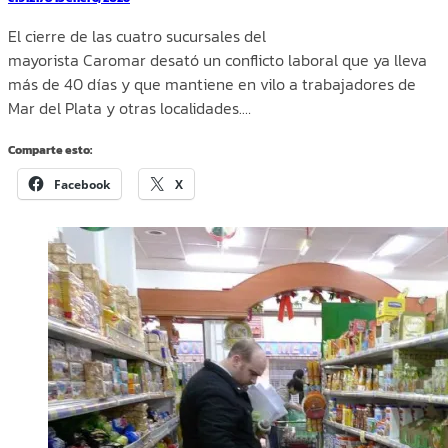
El cierre de las cuatro sucursales del
mayorista Caromar desató un conflicto laboral que ya lleva
más de 40 días y que mantiene en vilo a trabajadores de
Mar del Plata y otras localidades.…
Comparte esto:
Facebook
X