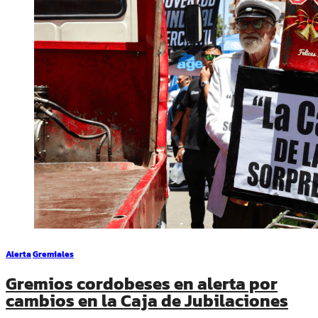
Alerta
Gremiales
Gremios cordobeses en alerta por
cambios en la Caja de Jubilaciones