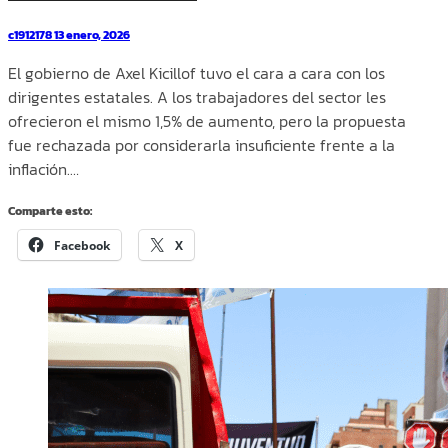
c1912178
13 enero, 2026
El gobierno de Axel Kicillof tuvo el cara a cara con los
dirigentes estatales. A los trabajadores del sector les
ofrecieron el mismo 1,5% de aumento, pero la propuesta
fue rechazada por considerarla insuficiente frente a la
inflación.…
Comparte esto:
Facebook
X