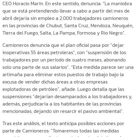
CEO Horacio Marín. En este sentido, denuncia: “La maniobra
que se está pretendiendo llevar a cabo a partir del mes de
abril dejaría sin empleo a 2.000 trabajadores camioneros
en las provincias de Chubut, Santa Cruz, Mendoza, Neuquén,
Tierra del Fuego, Salta, La Pampa, Formosa y Rio Negro”.
Camioneros denuncia que el plan oficial pasa por “dejar
inoperativas 55 áreas petroleras”, con “suspensión de los
trabajadores por un período de cuatro meses, abonando
solo una parte de sus salarios”. “Esta medida parece ser una
artimaña para eliminar estos puestos de trabajo bajo la
excusa de vender dichas áreas a otras empresas
explotadoras de petróleo”, añade. Luego detalla que las
suspensiones “dejarían desamparados a los trabajadores y,
además, perjudicaría a los habitantes de las provincias
mencionadas, dejando sin resarcir el pasivo ambiental”.
Tras este análisis, el texto anticipa posibles acciones por
parte de Camioneros: “Tomaremos todas las medidas