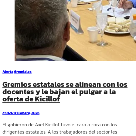
Alerta
Gremiales
Gremios estatales se alinean con los
docentes y le bajan el pulgar a la
oferta de Kicillof
c1912178
13 enero, 2026
El gobierno de Axel Kicillof tuvo el cara a cara con los
dirigentes estatales. A los trabajadores del sector les