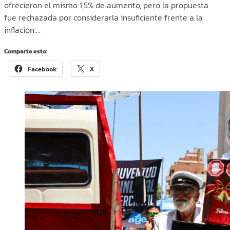
ofrecieron el mismo 1,5% de aumento, pero la propuesta
fue rechazada por considerarla insuficiente frente a la
inflación.…
Comparte esto:
Facebook
X