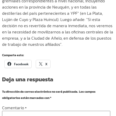
gremiales correspondientes a nivel nacional, incluyendo
acciones en la provincia de Neuquén, y en todas las
destilerías del país pertenecientes a YPF” (en La Plata,
Luján de Cuyo y Plaza Huincul). Luego añade: “Si esta
decisión no es revertida de manera inmediata, nos veremos
en la necesidad de movilizarnos a las oficinas centrales de la
empresa, y a la Ciudad de Añelo, en defensa de los puestos
de trabajo de nuestros afiliados”.
Comparte esto:
Facebook
X
Deja una respuesta
Tu dirección de correo electrónico no será publicada.
Los campos
obligatorios están marcados con
*
Comentario
*