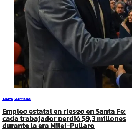
Alerta
Gremiales
Empleo estatal en riesgo en Santa Fe:
cada trabajador perdió $9,3 millones
durante la era Milei-Pullaro