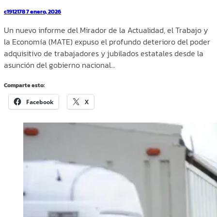
c1912178
7 enero, 2026
Un nuevo informe del Mirador de la Actualidad, el Trabajo y
la Economía (MATE) expuso el profundo deterioro del poder
adquisitivo de trabajadores y jubilados estatales desde la
asunción del gobierno nacional…
Comparte esto:
Facebook
X