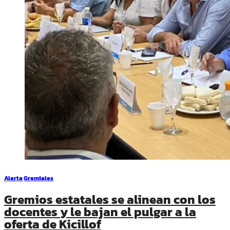
Alerta
Gremiales
Gremios estatales se alinean con los
docentes y le bajan el pulgar a la
oferta de Kicillof