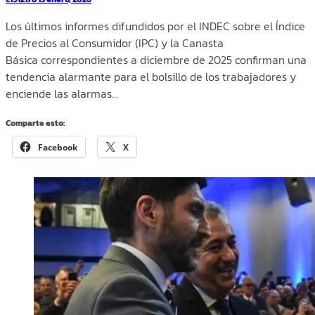
Los últimos informes difundidos por el INDEC sobre el Índice
de Precios al Consumidor (IPC) y la Canasta
Básica correspondientes a diciembre de 2025 confirman una
tendencia alarmante para el bolsillo de los trabajadores y
enciende las alarmas…
Comparte esto:
Facebook
X