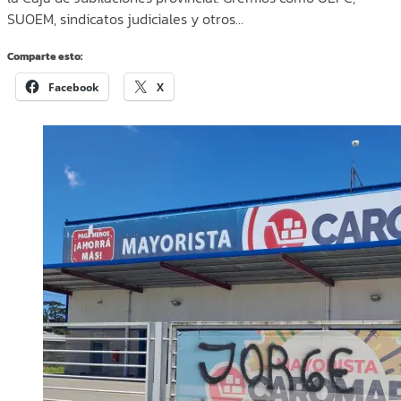
SUOEM, sindicatos judiciales y otros…
Comparte esto:
Facebook
X