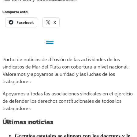
Comparte esto:
Facebook
X
Portal de noticias de difusión de las actividades de los
sindicatos de Mar del Plata con cobertura a nivel nacional.
Valoramos y apoyamos la unidad y las luchas de los
trabajadores.
Apoyamos a todas las asociaciones sindicales en el ejercicio
de defender los derechos constitucionales de todos los
trabajadores.
Últimas noticias
Gremios estatales se alinean con los docentes y le