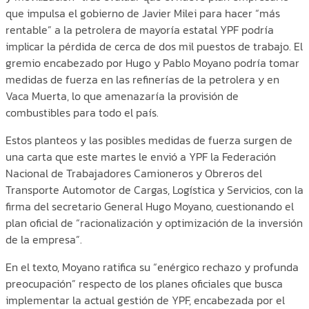
que impulsa el gobierno de Javier Milei para hacer “más
rentable” a la petrolera de mayoría estatal YPF podría
implicar la pérdida de cerca de dos mil puestos de trabajo. El
gremio encabezado por Hugo y Pablo Moyano podría tomar
medidas de fuerza en las refinerías de la petrolera y en
Vaca Muerta, lo que amenazaría la provisión de
combustibles para todo el país.
Estos planteos y las posibles medidas de fuerza surgen de
una carta que este martes le envió a YPF la Federación
Nacional de Trabajadores Camioneros y Obreros del
Transporte Automotor de Cargas, Logística y Servicios, con la
firma del secretario General Hugo Moyano, cuestionando el
plan oficial de “racionalización y optimización de la inversión
de la empresa”.
En el texto, Moyano ratifica su “enérgico rechazo y profunda
preocupación” respecto de los planes oficiales que busca
implementar la actual gestión de YPF, encabezada por el