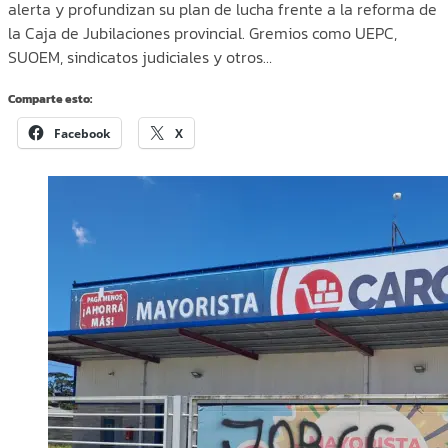
alerta y profundizan su plan de lucha frente a la reforma de
la Caja de Jubilaciones provincial. Gremios como UEPC,
SUOEM, sindicatos judiciales y otros…
Comparte esto:
Facebook
X