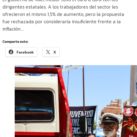
dirigentes estatales. A los trabajadores del sector les
ofrecieron el mismo 1,5% de aumento, pero la propuesta
fue rechazada por considerarla insuficiente frente a la
inflación.…
Comparte esto:
Facebook
X