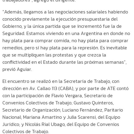
“Además, llegamos a las negociaciones salariales habiendo
conocido previamente la ejecución presupuestaria del
Gobierno, y la única partida que se incrementó fue la de
Seguridad. Estamos viviendo en una Argentina en donde no
hay plata para comprar comida, no hay plata para comprar
remedios, pero sí hay plata para la represión. Es inevitable
que se multipliquen las protestas y que crezca la
conflictividad en el Estado durante las próximas semanas”,
previó Aguiar.
El encuentro se realizó en la Secretaría de Trabajo, con
dirección en Av. Callao 113 (CABA), y por parte de ATE contó
con la participación de Flavio Vergara, Secretario de
Convenios Colectivos de Trabajo; Gustavo Quinteros,
Secretario de Organización; Luciano Fernández, Paritario
Nacional; Mariana Amartino y Julia Scarensi, del Equipo
Jurídico; y Nicolás Rial Ubago, del Equipo de Convenios
Colectivos de Trabajo.