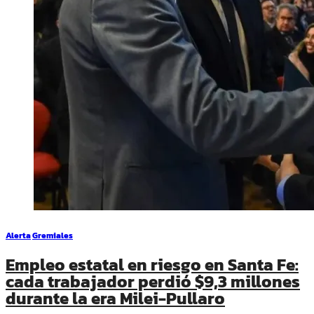
Alerta
Gremiales
Empleo estatal en riesgo en Santa Fe:
cada trabajador perdió $9,3 millones
durante la era Milei-Pullaro