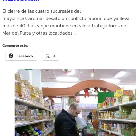
El cierre de las cuatro sucursales del
mayorista Caromar desató un conflicto laboral que ya lleva
más de 40 días y que mantiene en vilo a trabajadores de
Mar del Plata y otras localidades.…
Comparte esto:
Facebook
X