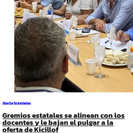
Alerta
Gremiales
Gremios estatales se alinean con los
docentes y le bajan el pulgar a la
oferta de Kicillof