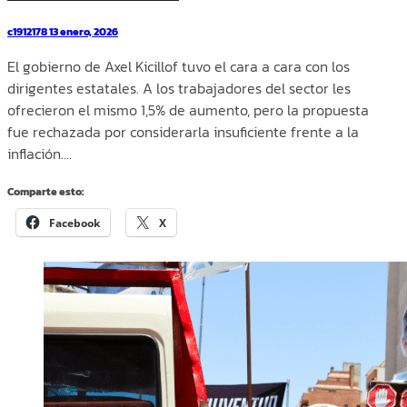
c1912178
13 enero, 2026
El gobierno de Axel Kicillof tuvo el cara a cara con los
dirigentes estatales. A los trabajadores del sector les
ofrecieron el mismo 1,5% de aumento, pero la propuesta
fue rechazada por considerarla insuficiente frente a la
inflación.…
Comparte esto:
Facebook
X