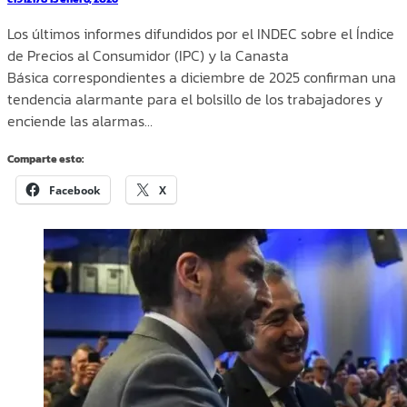
Los últimos informes difundidos por el INDEC sobre el Índice
de Precios al Consumidor (IPC) y la Canasta
Básica correspondientes a diciembre de 2025 confirman una
tendencia alarmante para el bolsillo de los trabajadores y
enciende las alarmas…
Comparte esto:
Facebook
X