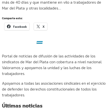
más de 40 días y que mantiene en vilo a trabajadores de
Mar del Plata y otras localidades.…
Comparte esto:
Facebook
X
Portal de noticias de difusión de las actividades de los
sindicatos de Mar del Plata con cobertura a nivel nacional.
Valoramos y apoyamos la unidad y las luchas de los
trabajadores.
Apoyamos a todas las asociaciones sindicales en el ejercicio
de defender los derechos constitucionales de todos los
trabajadores.
Últimas noticias