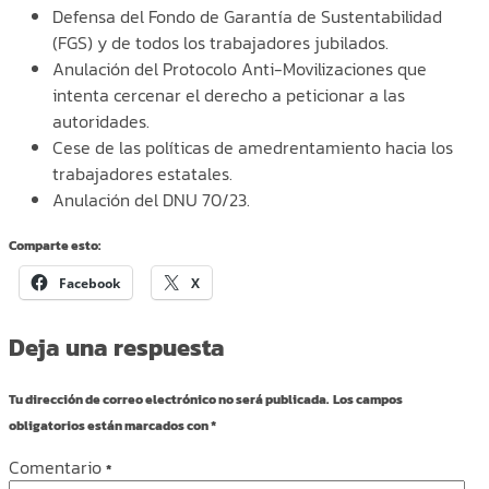
Defensa del Fondo de Garantía de Sustentabilidad
(FGS) y de todos los trabajadores jubilados.
Anulación del Protocolo Anti-Movilizaciones que
intenta cercenar el derecho a peticionar a las
autoridades.
Cese de las políticas de amedrentamiento hacia los
trabajadores estatales.
Anulación del DNU 70/23.
Comparte esto:
Facebook
X
Deja una respuesta
Tu dirección de correo electrónico no será publicada.
Los campos
obligatorios están marcados con
*
Comentario
*