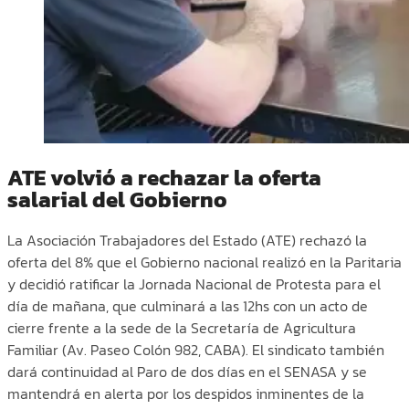
ATE volvió a rechazar la oferta
salarial del Gobierno
La Asociación Trabajadores del Estado (ATE) rechazó la
oferta del 8% que el Gobierno nacional realizó en la Paritaria
y decidió ratificar la Jornada Nacional de Protesta para el
día de mañana, que culminará a las 12hs con un acto de
cierre frente a la sede de la Secretaría de Agricultura
Familiar (Av. Paseo Colón 982, CABA). El sindicato también
dará continuidad al Paro de dos días en el SENASA y se
mantendrá en alerta por los despidos inminentes de la