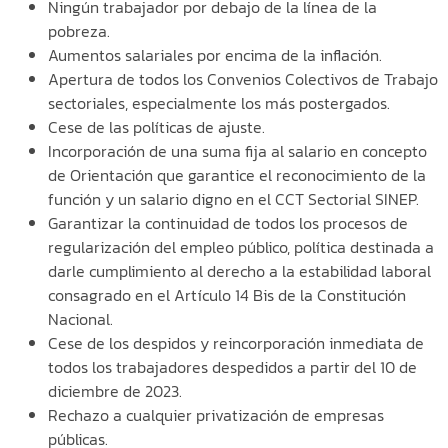
Ningún trabajador por debajo de la línea de la
pobreza.
Aumentos salariales por encima de la inflación.
Apertura de todos los Convenios Colectivos de Trabajo
sectoriales, especialmente los más postergados.
Cese de las políticas de ajuste.
Incorporación de una suma fija al salario en concepto
de Orientación que garantice el reconocimiento de la
función y un salario digno en el CCT Sectorial SINEP.
Garantizar la continuidad de todos los procesos de
regularización del empleo público, política destinada a
darle cumplimiento al derecho a la estabilidad laboral
consagrado en el Artículo 14 Bis de la Constitución
Nacional.
Cese de los despidos y reincorporación inmediata de
todos los trabajadores despedidos a partir del 10 de
diciembre de 2023.
Rechazo a cualquier privatización de empresas
públicas.