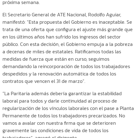
próxima semana.
El Secretario General de ATE Nacional, Rodolfo Aguiar,
manifestó: “Esta propuesta del Gobierno es inaceptable. Se
trata de una oferta que configura el ajuste más grande que
en los últimos años han sufrido los ingresos del sector
público. Con esta decisión, el Gobierno empuja a la pobreza
a decenas de miles de estatales. Ratificamos todas las
medidas de fuerza que están en curso, seguimos
demandando la reincorporación de todos los trabajadores
despedidos y la renovación automática de todos los
contratos que vencen el 31 de marzo”.
“La Paritaria además debería garantizar la estabilidad
laboral para todos y darle continuidad al proceso de
regularización de los vínculos laborales con el pase a Planta
Permanente de todos los trabajadores precarizados. No
vamos a avalar con nuestra firma que se deterioren
gravemente las condiciones de vida de todos los
trabajadores”, agregó el dirigente.