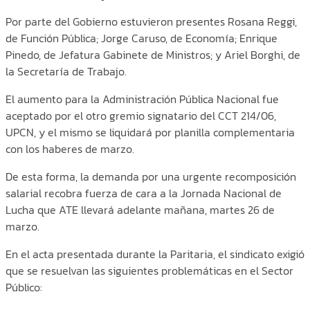
Por parte del Gobierno estuvieron presentes Rosana Reggi,
de Función Pública; Jorge Caruso, de Economía; Enrique
Pinedo, de Jefatura Gabinete de Ministros; y Ariel Borghi, de
la Secretaría de Trabajo.
El aumento para la Administración Pública Nacional fue
aceptado por el otro gremio signatario del CCT 214/06,
UPCN, y el mismo se liquidará por planilla complementaria
con los haberes de marzo.
De esta forma, la demanda por una urgente recomposición
salarial recobra fuerza de cara a la Jornada Nacional de
Lucha que ATE llevará adelante mañana, martes 26 de
marzo.
En el acta presentada durante la Paritaria, el sindicato exigió
que se resuelvan las siguientes problemáticas en el Sector
Público: