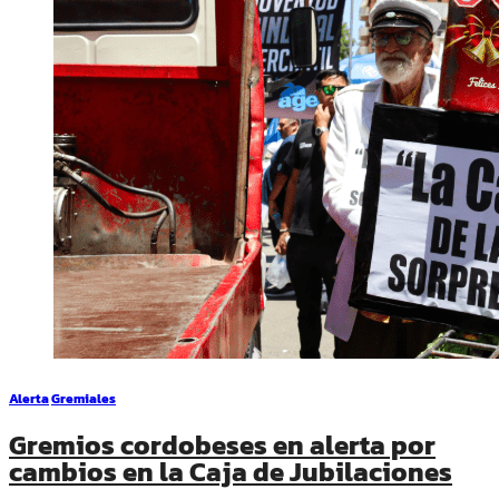
Alerta
Gremiales
Gremios cordobeses en alerta por
cambios en la Caja de Jubilaciones