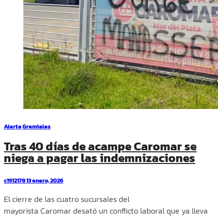
Alerta
Gremiales
Tras 40 días de acampe Caromar se
niega a pagar las indemnizaciones
c1912178
13 enero, 2026
El cierre de las cuatro sucursales del
mayorista Caromar desató un conflicto laboral que ya lleva