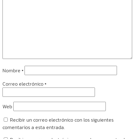
Nombre
*
Correo electrónico
*
Web
Recibir un correo electrónico con los siguientes
comentarios a esta entrada.