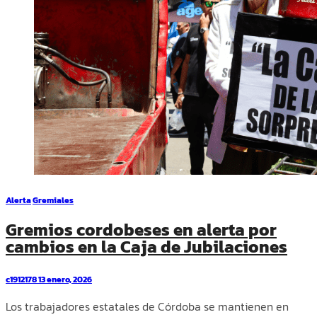
Alerta
Gremiales
Gremios cordobeses en alerta por
cambios en la Caja de Jubilaciones
c1912178
13 enero, 2026
Los trabajadores estatales de Córdoba se mantienen en