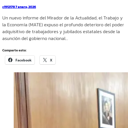
c1912178
7 enero, 2026
Un nuevo informe del Mirador de la Actualidad, el Trabajo y
la Economía (MATE) expuso el profundo deterioro del poder
adquisitivo de trabajadores y jubilados estatales desde la
asunción del gobierno nacional…
Comparte esto:
Facebook
X